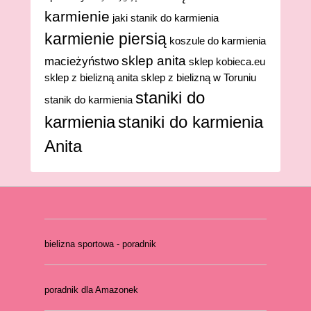
karmienie
jaki stanik do karmienia
karmienie piersią
koszule do karmienia
sklep anita
macieżyństwo
sklep kobieca.eu
sklep z bielizną anita
sklep z bielizną w Toruniu
staniki do
stanik do karmienia
karmienia
staniki do karmienia
Anita
bielizna sportowa - poradnik
poradnik dla Amazonek