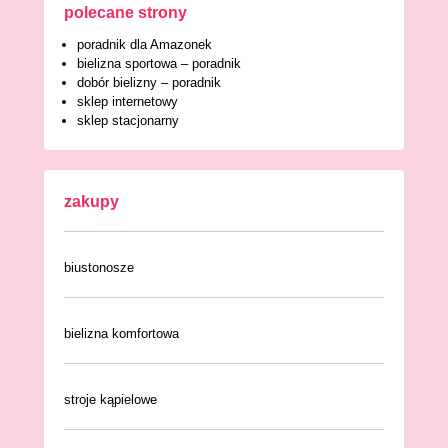
polecane strony
poradnik dla Amazonek
bielizna sportowa – poradnik
dobór bielizny – poradnik
sklep internetowy
sklep stacjonarny
zakupy
biustonosze
bielizna komfortowa
stroje kąpielowe