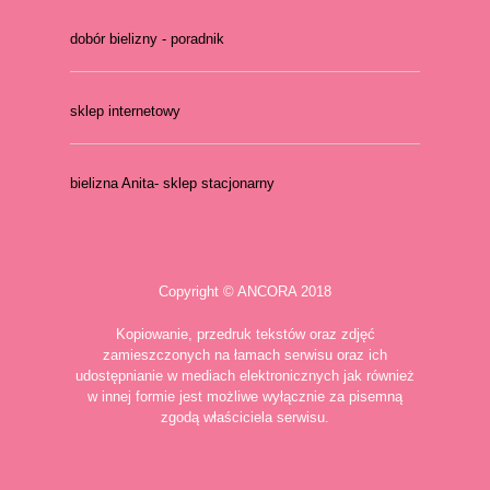
dobór bielizny - poradnik
sklep internetowy
bielizna Anita- sklep stacjonarny
Copyright © ANCORA 2018
Kopiowanie, przedruk tekstów oraz zdjęć
zamieszczonych na łamach serwisu oraz ich
udostępnianie w mediach elektronicznych jak również
w innej formie jest możliwe wyłącznie za pisemną
zgodą właściciela serwisu.