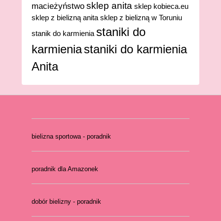
sklep anita
macieżyństwo
sklep kobieca.eu
sklep z bielizną anita
sklep z bielizną w Toruniu
staniki do
stanik do karmienia
karmienia
staniki do karmienia
Anita
bielizna sportowa - poradnik
poradnik dla Amazonek
dobór bielizny - poradnik