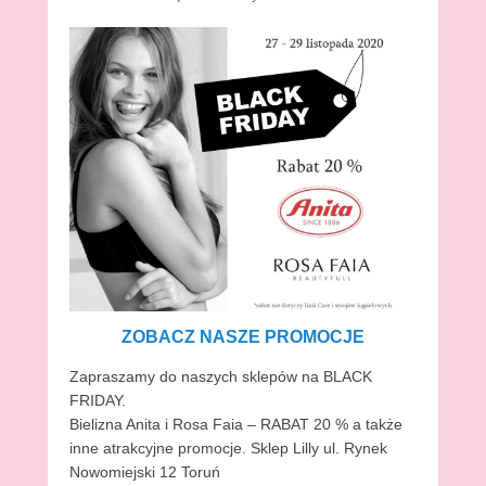
ZOBACZ NASZE PROMOCJE
Zapraszamy do naszych sklepów na BLACK
FRIDAY.
Bielizna Anita i Rosa Faia – RABAT 20 % a także
inne atrakcyjne promocje. Sklep Lilly ul. Rynek
Nowomiejski 12 Toruń