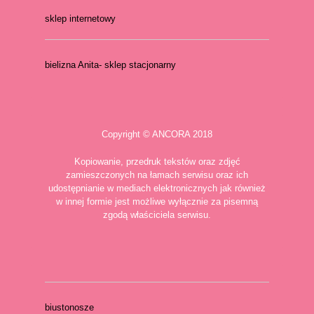
sklep internetowy
bielizna Anita- sklep stacjonarny
Copyright © ANCORA 2018
Kopiowanie, przedruk tekstów oraz zdjęć
zamieszczonych na łamach serwisu oraz ich
udostępnianie w mediach elektronicznych jak również
w innej formie jest możliwe wyłącznie za pisemną
zgodą właściciela serwisu.
biustonosze