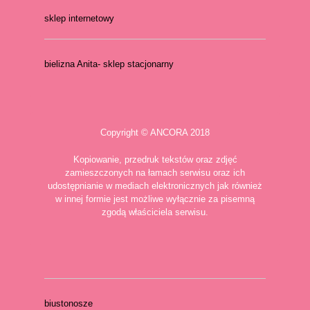
sklep internetowy
bielizna Anita- sklep stacjonarny
Copyright © ANCORA 2018
Kopiowanie, przedruk tekstów oraz zdjęć
zamieszczonych na łamach serwisu oraz ich
udostępnianie w mediach elektronicznych jak również
w innej formie jest możliwe wyłącznie za pisemną
zgodą właściciela serwisu.
biustonosze