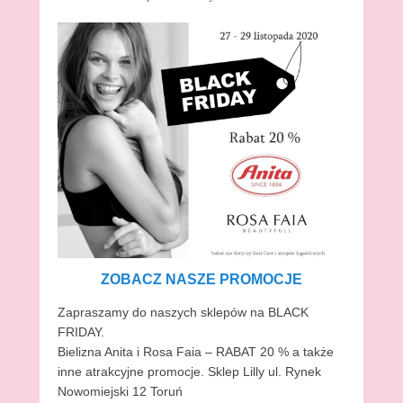
ZOBACZ NASZE PROMOCJE
Zapraszamy do naszych sklepów na BLACK
FRIDAY.
Bielizna Anita i Rosa Faia – RABAT 20 % a także
inne atrakcyjne promocje. Sklep Lilly ul. Rynek
Nowomiejski 12 Toruń