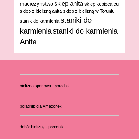
sklep anita
macieżyństwo
sklep kobieca.eu
sklep z bielizną anita
sklep z bielizną w Toruniu
staniki do
stanik do karmienia
karmienia
staniki do karmienia
Anita
bielizna sportowa - poradnik
poradnik dla Amazonek
dobór bielizny - poradnik