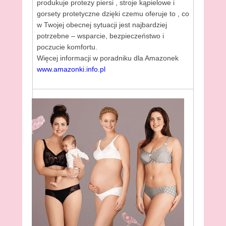
produkuje protezy piersi , stroje kąpielowe i
gorsety protetyczne dzięki czemu oferuje to , co
w Twojej obecnej sytuacji jest najbardziej
potrzebne – wsparcie, bezpieczeństwo i
poczucie komfortu.
Więcej informacji w poradniku dla Amazonek
www.amazonki.info.pl