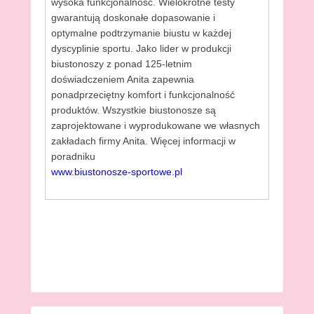
wysoka funkcjonalność. Wielokrotne testy
gwarantują doskonałe dopasowanie i
optymalne podtrzymanie biustu w każdej
dyscyplinie sportu. Jako lider w produkcji
biustonoszy z ponad 125-letnim
doświadczeniem Anita zapewnia
ponadprzeciętny komfort i funkcjonalność
produktów. Wszystkie biustonosze są
zaprojektowane i wyprodukowane we własnych
zakładach firmy Anita. Więcej informacji w
poradniku
www.biustonosze-sportowe.pl