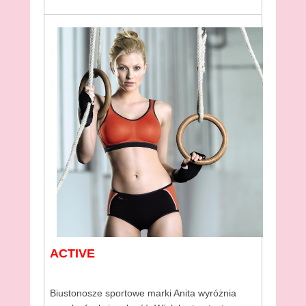
ACTIVE
Biustonosze sportowe marki Anita wyróżnia