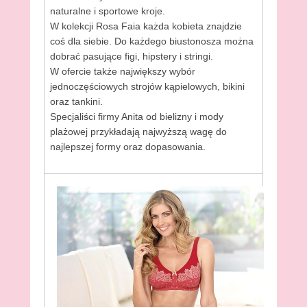
naturalne i sportowe kroje.
W kolekcji Rosa Faia każda kobieta znajdzie
coś dla siebie. Do każdego biustonosza można
dobrać pasujące figi, hipstery i stringi.
W ofercie także największy wybór
jednoczęściowych strojów kąpielowych, bikini
oraz tankini.
Specjaliści firmy Anita od bielizny i mody
plażowej przykładają najwyższą wagę do
najlepszej formy oraz dopasowania.