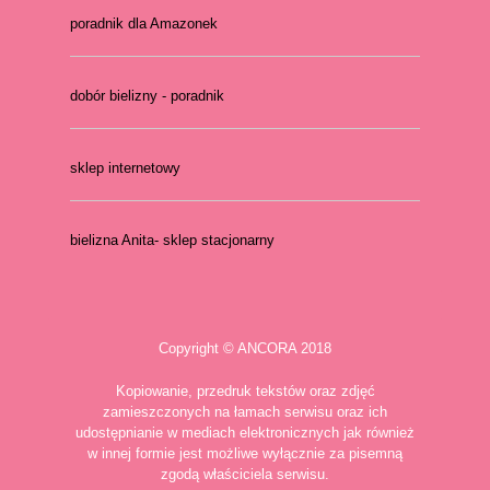
poradnik dla Amazonek
dobór bielizny - poradnik
sklep internetowy
bielizna Anita- sklep stacjonarny
Copyright © ANCORA 2018
Kopiowanie, przedruk tekstów oraz zdjęć
zamieszczonych na łamach serwisu oraz ich
udostępnianie w mediach elektronicznych jak również
w innej formie jest możliwe wyłącznie za pisemną
zgodą właściciela serwisu.