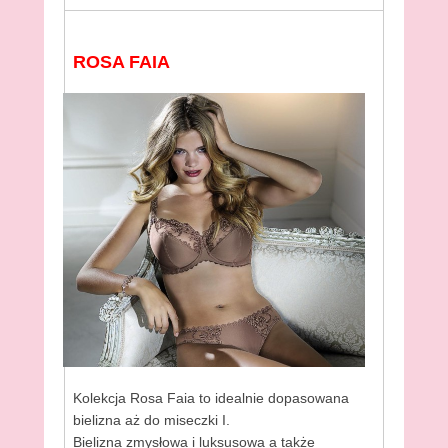
ROSA FAIA
Kolekcja Rosa Faia to idealnie dopasowana
bielizna aż do miseczki I.
Bielizna zmysłowa i luksusowa a także