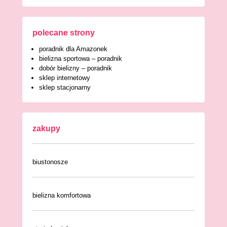
polecane strony
poradnik dla Amazonek
bielizna sportowa – poradnik
dobór bielizny – poradnik
sklep internetowy
sklep stacjonarny
zakupy
biustonosze
bielizna komfortowa