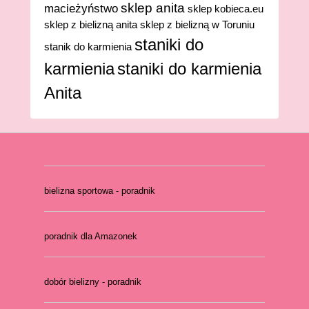
sklep anita
macieżyństwo
sklep kobieca.eu
sklep z bielizną anita
sklep z bielizną w Toruniu
staniki do
stanik do karmienia
karmienia
staniki do karmienia
Anita
bielizna sportowa - poradnik
poradnik dla Amazonek
dobór bielizny - poradnik