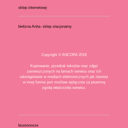
sklep internetowy
bielizna Anita- sklep stacjonarny
Copyright © ANCORA 2018
Kopiowanie, przedruk tekstów oraz zdjęć
zamieszczonych na łamach serwisu oraz ich
udostępnianie w mediach elektronicznych jak również
w innej formie jest możliwe wyłącznie za pisemną
zgodą właściciela serwisu.
biustonosze