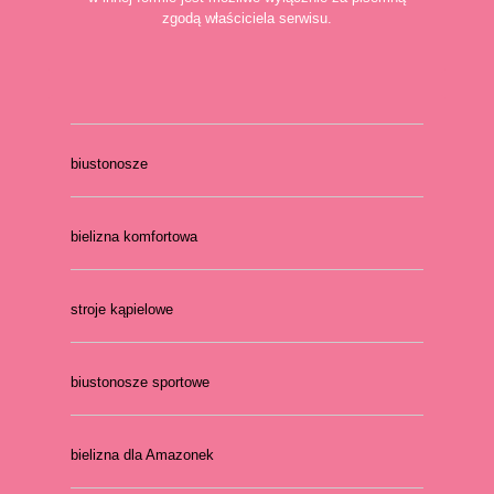
zgodą właściciela serwisu.
biustonosze
bielizna komfortowa
stroje kąpielowe
biustonosze sportowe
bielizna dla Amazonek