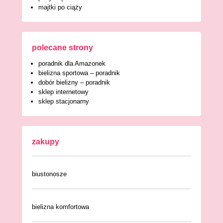
majtki po ciąży
polecane strony
poradnik dla Amazonek
bielizna sportowa – poradnik
dobór bielizny – poradnik
sklep internetowy
sklep stacjonarny
zakupy
biustonosze
bielizna komfortowa